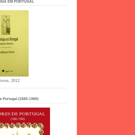
IGA EM PORTUGAL
ivros, 2012
e Portugal (1880-1980)