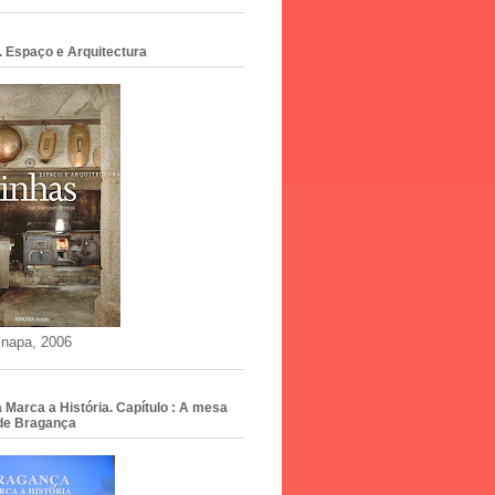
. Espaço e Arquitectura
Inapa, 2006
Marca a História. Capítulo : A mesa
de Bragança