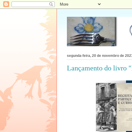
segunda-feira, 20 de novembro de 202
Lançamento do livro "R