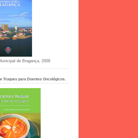
unicipal de Bragança, 2009
 e Truques para Doentes Oncológicos.