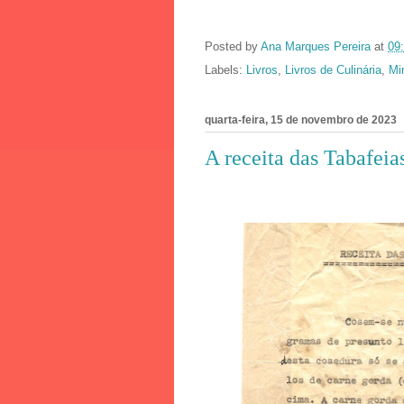
Posted by
Ana Marques Pereira
at
09
Labels:
Livros
,
Livros de Culinária
,
Mi
quarta-feira, 15 de novembro de 2023
A receita das Tabafei